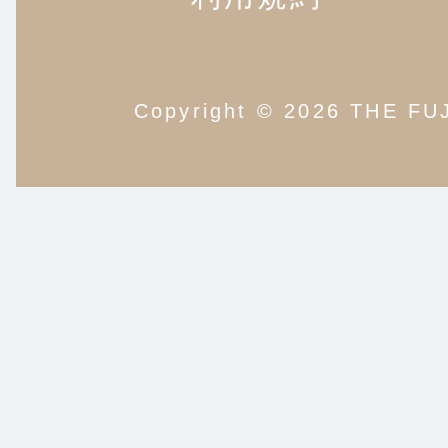
Copyright © 2026 THE F