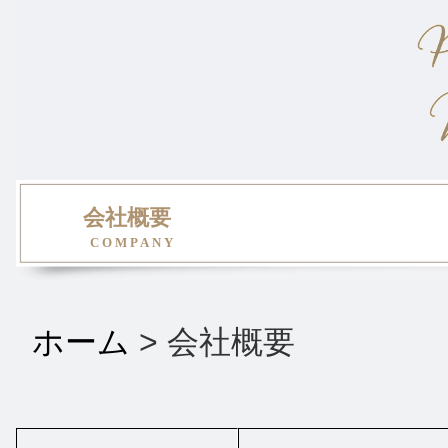
会社概要
COMPANY
ホーム
> 会社概要