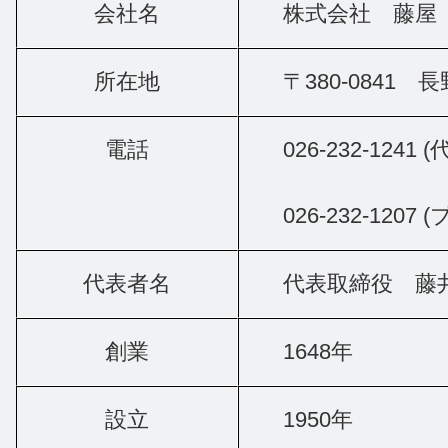
会社名
株式会社 藤屋
所在地
〒380-0841
電話
026-232-1241 (
026-232-120
代表者名
代表取締役 藤
創業
1648年
設立
1950年