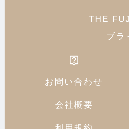
THE FU
ブラ
お問い合わせ
会社概要
利用規約